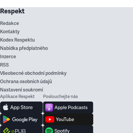
Respekt
Redakce
Kontakty
Kodex Respektu
Nabídka předplatného
Inzerce
RSS
Všeobecné obchodní podmínky
Ochrana osobních údajů
Nastavení soukromí
Aplikace Respekt
Poslouchejte nás