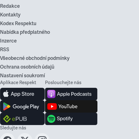
Redakce
Kontakty
Kodex Respektu
Nabídka předplatného
Inzerce
RSS
Všeobecné obchodní podmínky
Ochrana osobních údajů
Nastavení soukromí
Aplikace Respekt
Poslouchejte nás
Sledujte nás