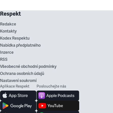
Respekt
Redakce
Kontakty
Kodex Respektu
Nabídka předplatného
Inzerce
RSS
Všeobecné obchodní podmínky
Ochrana osobních údajů
Nastavení soukromí
Aplikace Respekt
Poslouchejte nás