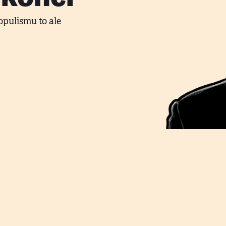
pulismu to ale