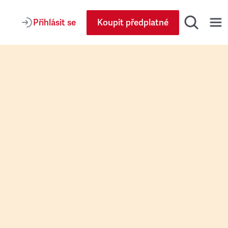
Přihlásit se
Koupit předplatné