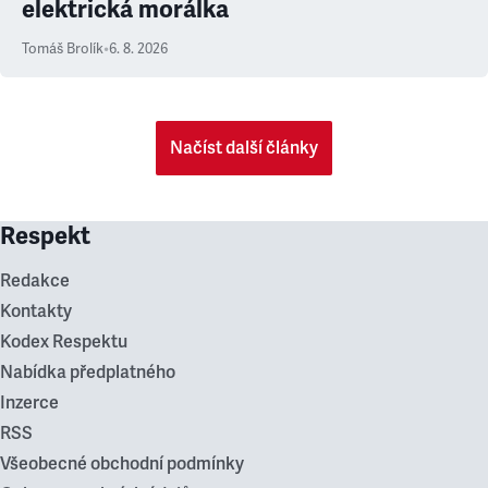
elektrická morálka
Tomáš Brolík
•
6. 8. 2026
Načíst další články
Respekt
Redakce
Kontakty
Kodex Respektu
Nabídka předplatného
Inzerce
RSS
Všeobecné obchodní podmínky