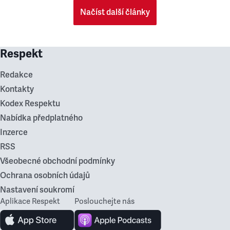
Načíst další články
Respekt
Redakce
Kontakty
Kodex Respektu
Nabídka předplatného
Inzerce
RSS
Všeobecné obchodní podmínky
Ochrana osobních údajů
Nastavení soukromí
Aplikace Respekt
Poslouchejte nás