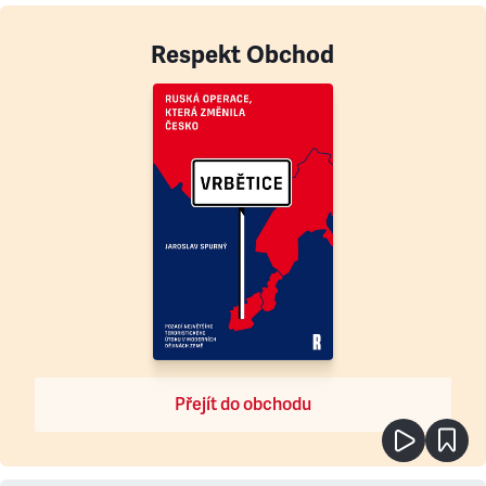
Respekt Obchod
Přejít do obchodu