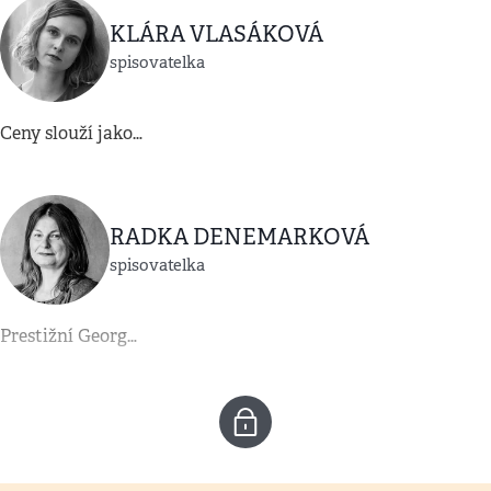
KLÁRA VLASÁKOVÁ
spisovatelka
Ceny slouží jako…
RADKA DENEMARKOVÁ
spisovatelka
Prestižní Georg…