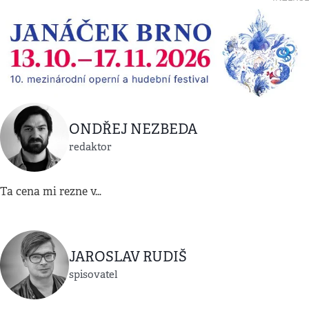
ONDŘEJ NEZBEDA
redaktor
Ta cena mi rezne v…
JAROSLAV RUDIŠ
spisovatel