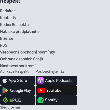
Respekt
Redakce
Kontakty
Kodex Respektu
Nabídka předplatného
Inzerce
RSS
Všeobecné obchodní podmínky
Ochrana osobních údajů
Nastavení soukromí
Aplikace Respekt
Poslouchejte nás
Sledujte nás