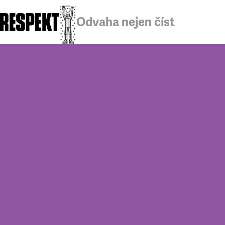
Odvaha nejen číst