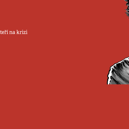
teří na krizi