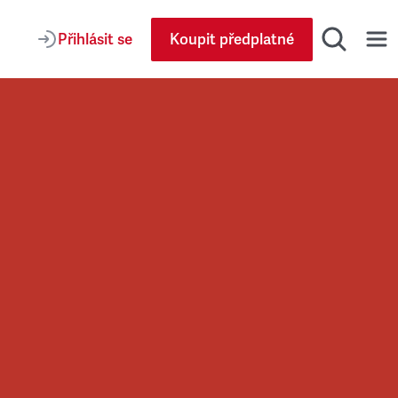
Přihlásit se
Koupit předplatné