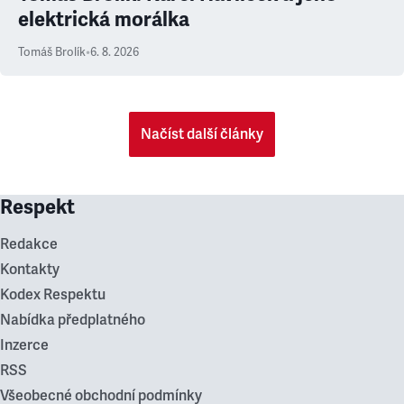
elektrická morálka
Tomáš Brolík
•
6. 8. 2026
Načíst další články
Respekt
Redakce
Kontakty
Kodex Respektu
Nabídka předplatného
Inzerce
RSS
Všeobecné obchodní podmínky