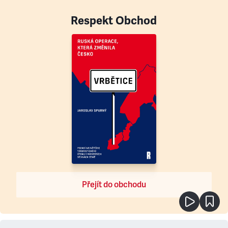
Respekt Obchod
Přejít do obchodu