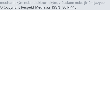
mechanickým nebo elektronickým, v českém nebo jiném jazyce.
© Copyright Respekt Media a.s. ISSN 1801-1446