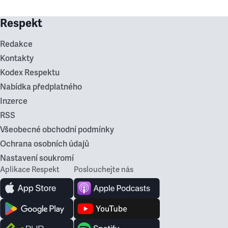
Respekt
Redakce
Kontakty
Kodex Respektu
Nabídka předplatného
Inzerce
RSS
Všeobecné obchodní podmínky
Ochrana osobních údajů
Nastavení soukromí
Aplikace Respekt
Poslouchejte nás