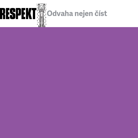
Odvaha nejen číst