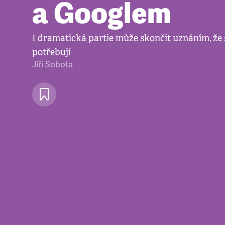
a Googlem
I dramatická partie může skončit uznáním, že 
potřebují
Jiří Sobota