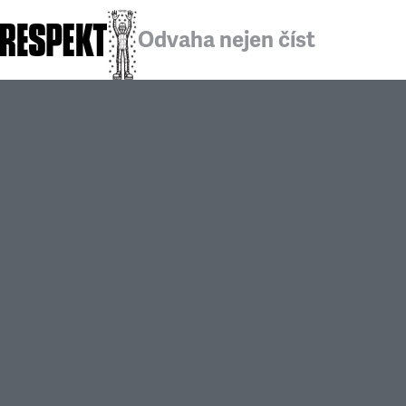
Odvaha nejen číst