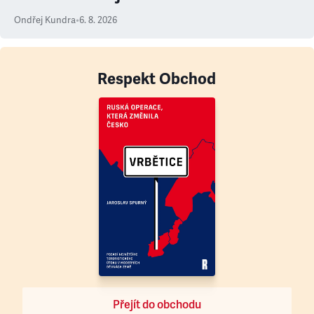
Ondřej Kundra
•
6. 8. 2026
Respekt Obchod
Přejít do obchodu