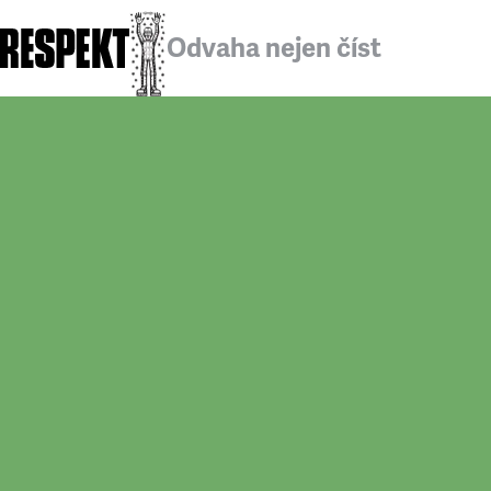
Odvaha nejen číst