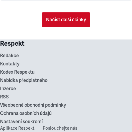
Načíst další články
Respekt
Redakce
Kontakty
Kodex Respektu
Nabídka předplatného
Inzerce
RSS
Všeobecné obchodní podmínky
Ochrana osobních údajů
Nastavení soukromí
Aplikace Respekt
Poslouchejte nás