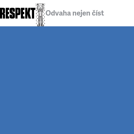
Odvaha nejen číst