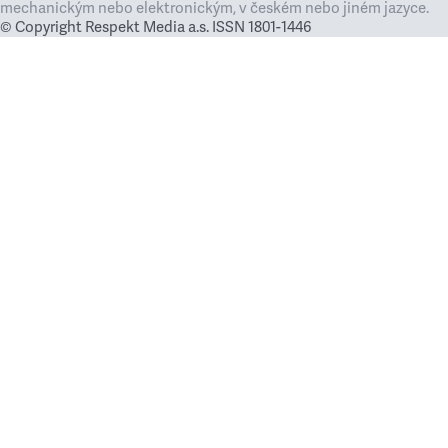
mechanickým nebo elektronickým, v českém nebo jiném jazyce.
© Copyright Respekt Media a.s. ISSN 1801-1446