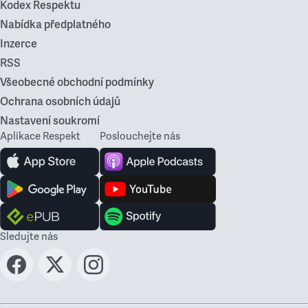
Kodex Respektu
Nabídka předplatného
Inzerce
RSS
Všeobecné obchodní podmínky
Ochrana osobních údajů
Nastavení soukromí
Aplikace Respekt
Poslouchejte nás
Sledujte nás