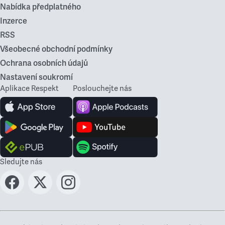
Nabídka předplatného
Inzerce
RSS
Všeobecné obchodní podmínky
Ochrana osobních údajů
Nastavení soukromí
Aplikace Respekt
Poslouchejte nás
Sledujte nás