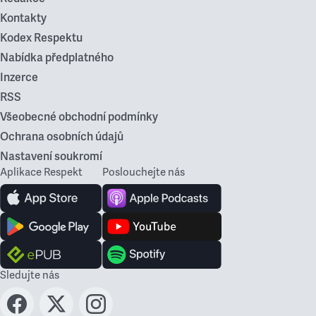
Kontakty
Kodex Respektu
Nabídka předplatného
Inzerce
RSS
Všeobecné obchodní podmínky
Ochrana osobních údajů
Nastavení soukromí
Aplikace Respekt
Poslouchejte nás
Sledujte nás