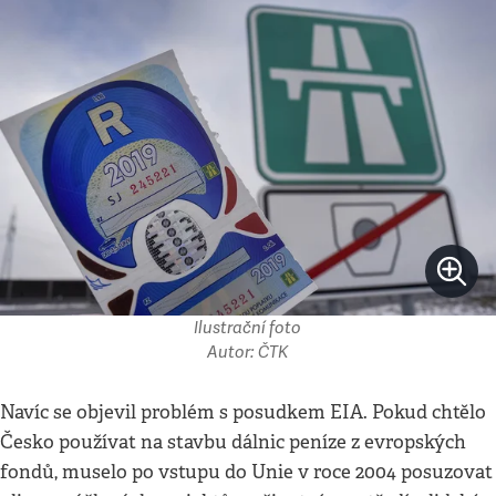
Ilustrační foto
Autor: ČTK
Navíc se objevil problém s posudkem EIA. Pokud chtělo
Česko používat na stavbu dálnic peníze z evropských
fondů, muselo po vstupu do Unie v roce 2004 posuzovat