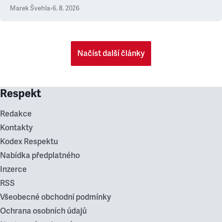
Marek Švehla
•
6. 8. 2026
Načíst další články
Respekt
Redakce
Kontakty
Kodex Respektu
Nabídka předplatného
Inzerce
RSS
Všeobecné obchodní podmínky
Ochrana osobních údajů