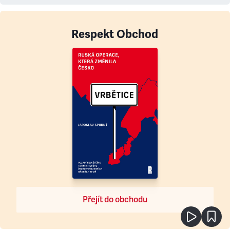
Respekt Obchod
Přejít do obchodu