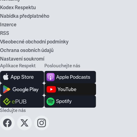
Kodex Respektu
Nabídka předplatného
Inzerce
RSS
Všeobecné obchodní podmínky
Ochrana osobních údajů
Nastavení soukromí
Aplikace Respekt
Poslouchejte nás
Sledujte nás