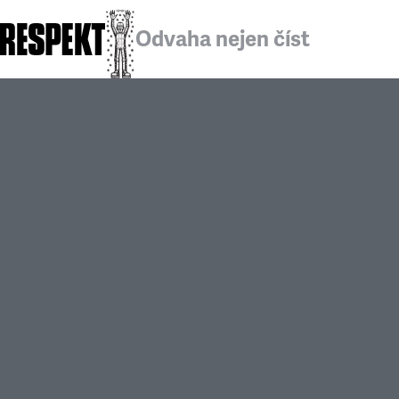
Odvaha nejen číst