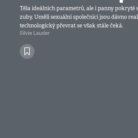
Těla ideálních parametrů, ale i panny pokryté s
zuby. Umělí sexuální společníci jsou dávno real
technologický převrat se však stále čeká.
Silvie Lauder