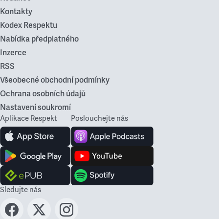
Kontakty
Kodex Respektu
Nabídka předplatného
Inzerce
RSS
Všeobecné obchodní podmínky
Ochrana osobních údajů
Nastavení soukromí
Aplikace Respekt
Poslouchejte nás
Sledujte nás