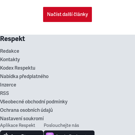
Načíst další články
Respekt
Redakce
Kontakty
Kodex Respektu
Nabídka předplatného
Inzerce
RSS
Všeobecné obchodní podmínky
Ochrana osobních údajů
Nastavení soukromí
Aplikace Respekt
Poslouchejte nás