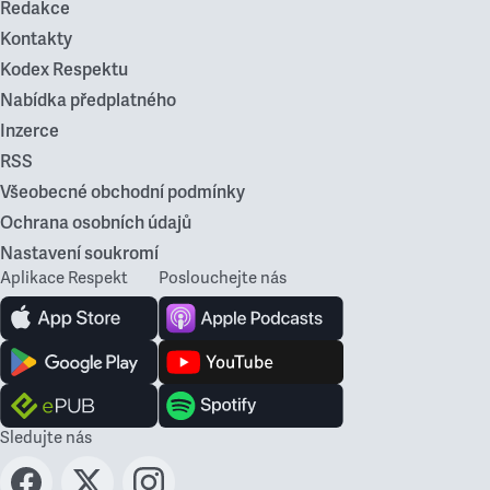
Redakce
Kontakty
Kodex Respektu
Nabídka předplatného
Inzerce
RSS
Všeobecné obchodní podmínky
Ochrana osobních údajů
Nastavení soukromí
Aplikace Respekt
Poslouchejte nás
Sledujte nás