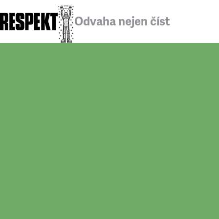
Odvaha nejen číst