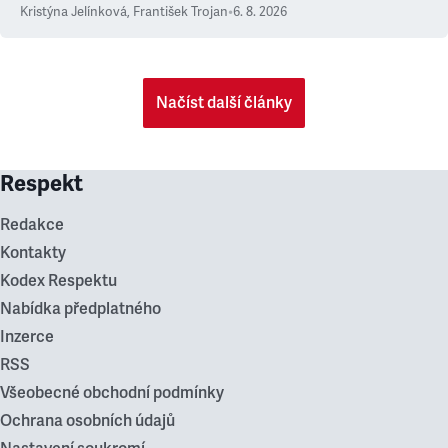
Kristýna Jelínková
,
František Trojan
•
6. 8. 2026
Načíst další články
Respekt
Redakce
Kontakty
Kodex Respektu
Nabídka předplatného
Inzerce
RSS
Všeobecné obchodní podmínky
Ochrana osobních údajů