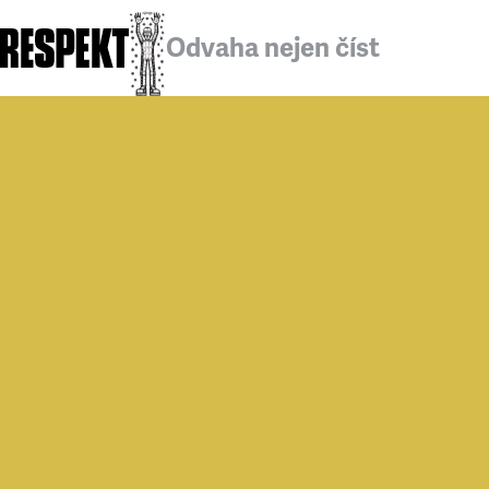
Odvaha nejen číst