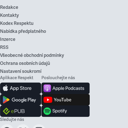
Redakce
Kontakty
Kodex Respektu
Nabídka předplatného
Inzerce
RSS
Všeobecné obchodní podmínky
Ochrana osobních údajů
Nastavení soukromí
Aplikace Respekt
Poslouchejte nás
Sledujte nás