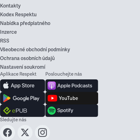
Kontakty
Kodex Respektu
Nabídka předplatného
Inzerce
RSS
Všeobecné obchodní podmínky
Ochrana osobních údajů
Nastavení soukromí
Aplikace Respekt
Poslouchejte nás
Sledujte nás