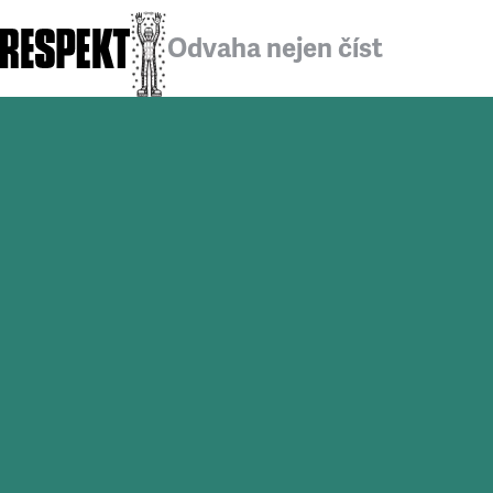
Odvaha nejen číst