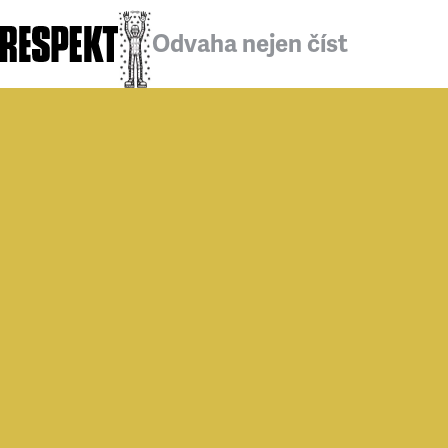
Odvaha nejen číst