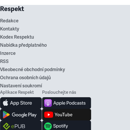
Respekt
Redakce
Kontakty
Kodex Respektu
Nabídka předplatného
Inzerce
RSS
Všeobecné obchodní podmínky
Ochrana osobních údajů
Nastavení soukromí
Aplikace Respekt
Poslouchejte nás