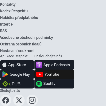
Kontakty
Kodex Respektu
Nabídka předplatného
Inzerce
RSS
Všeobecné obchodní podmínky
Ochrana osobních údajů
Nastavení soukromí
Aplikace Respekt
Poslouchejte nás
Sledujte nás