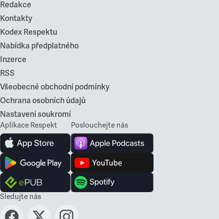
Redakce
Kontakty
Kodex Respektu
Nabídka předplatného
Inzerce
RSS
Všeobecné obchodní podmínky
Ochrana osobních údajů
Nastavení soukromí
Aplikace Respekt
Poslouchejte nás
Sledujte nás