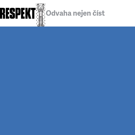
Odvaha nejen číst