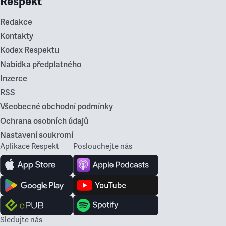
Respekt
Redakce
Kontakty
Kodex Respektu
Nabídka předplatného
Inzerce
RSS
Všeobecné obchodní podmínky
Ochrana osobních údajů
Nastavení soukromí
Aplikace Respekt
Poslouchejte nás
Sledujte nás