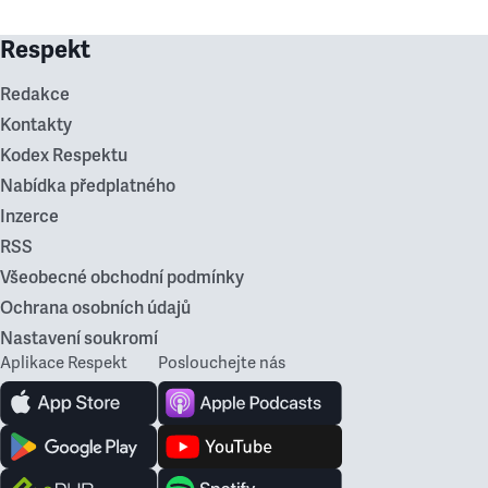
Respekt
Redakce
Kontakty
Kodex Respektu
Nabídka předplatného
Inzerce
RSS
Všeobecné obchodní podmínky
Ochrana osobních údajů
Nastavení soukromí
Aplikace Respekt
Poslouchejte nás