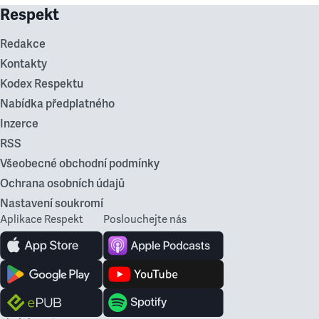
Respekt
Redakce
Kontakty
Kodex Respektu
Nabídka předplatného
Inzerce
RSS
Všeobecné obchodní podmínky
Ochrana osobních údajů
Nastavení soukromí
Aplikace Respekt
Poslouchejte nás