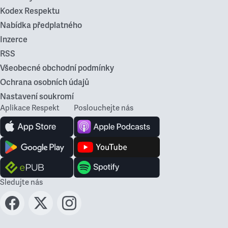
Kodex Respektu
Nabídka předplatného
Inzerce
RSS
Všeobecné obchodní podmínky
Ochrana osobních údajů
Nastavení soukromí
Aplikace Respekt
Poslouchejte nás
Sledujte nás