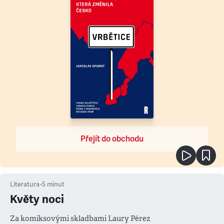
Přejít do obchodu
Literatura
•
5
minut
Květy noci
Za komiksovými skladbami Laury Pérez