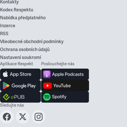
Kontakty
Kodex Respektu
Nabídka předplatného
Inzerce
RSS
Všeobecné obchodní podmínky
Ochrana osobních údajů
Nastavení soukromí
Aplikace Respekt
Poslouchejte nás
Sledujte nás