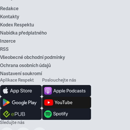
Redakce
Kontakty
Kodex Respektu
Nabídka předplatného
Inzerce
RSS
Všeobecné obchodní podmínky
Ochrana osobních údajů
Nastavení soukromí
Aplikace Respekt
Poslouchejte nás
Sledujte nás