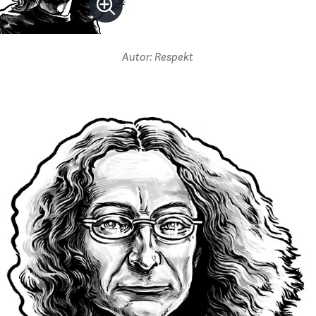
Autor: Respekt