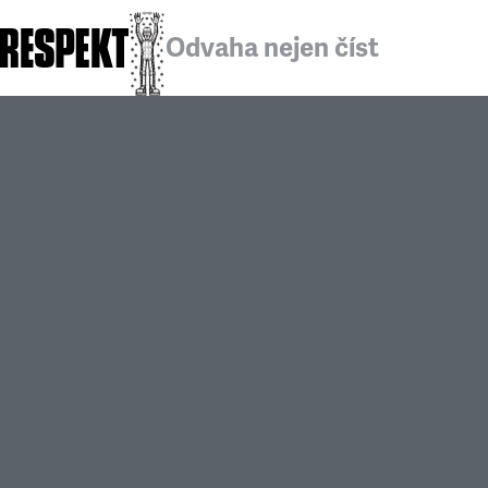
Odvaha nejen číst