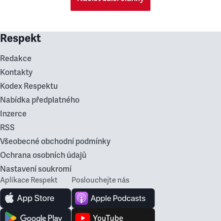
Respekt
Redakce
Kontakty
Kodex Respektu
Nabídka předplatného
Inzerce
RSS
Všeobecné obchodní podmínky
Ochrana osobních údajů
Nastavení soukromí
Aplikace Respekt
Poslouchejte nás